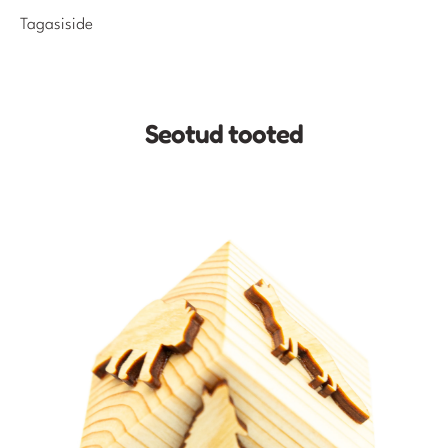
Tagasiside
Seotud tooted