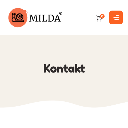
0
Kontakt