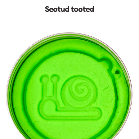
Seotud tooted